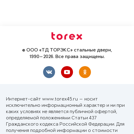
© ООО «ТД ТОРЭКС» стальные двери,
1990—2026. Все права защищены.
Интернет-сайт www.torex45.ru — носит
исключительно информационный характер и ни при
каких условиях не является публичной офертой,
определяемой положениями Статьи 437
Гражданского кодекса Российской Федерации. Для
получения подробной информации о стоимости