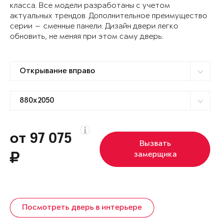
класса. Все модели разработаны с учетом
актуальных трендов. Дополнительное преимущество
серии — сменные панели. Дизайн двери легко
обновить, не меняя при этом саму дверь.
от 97 075
Вызвать
замерщика
Посмотреть дверь в интерьере