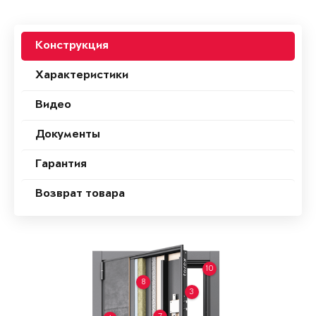
Конструкция
Характеристики
Видео
Документы
Гарантия
Возврат товара
10
8
3