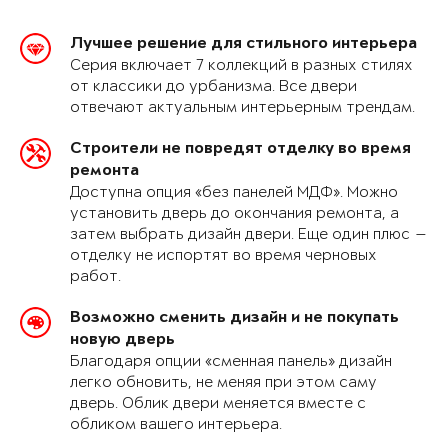
Лучшее решение для стильного интерьера
Серия включает 7 коллекций в разных стилях
от классики до урбанизма. Все двери
отвечают актуальным интерьерным трендам.
Строители не повредят отделку во время
ремонта
Доступна опция «без панелей МДФ». Можно
установить дверь до окончания ремонта, а
затем выбрать дизайн двери. Еще один плюс —
отделку не испортят во время черновых
работ.
Возможно сменить дизайн и не покупать
новую дверь
Благодаря опции «сменная панель» дизайн
легко обновить, не меняя при этом саму
дверь. Облик двери меняется вместе с
обликом вашего интерьера.