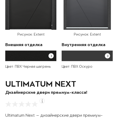
Рисунок: Extent
Рисунок: Extent
Внешняя отделка
Внутренняя отделка
Цвет: ПВХ Черная шагрень
Цвет: ПВХ Оскуро
ULTIMATUM NEXT
Дизайнерские двери премиум-класса!
Ultimatum Next — дизайнерские двери премиум-