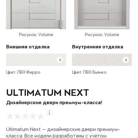
Рисунок: Volume
Рисунок: Volume
Внешняя отделка
Внутренняя отделка
Цвет: ПВХ Ферро
Цвет: ПВХ Бьянко
ULTIMATUM NEXT
Дизайнерские двери премиум-класса!
Ultimatum Next — дизайнерские двери премиум-
класса. Все модели разработаны с учетом