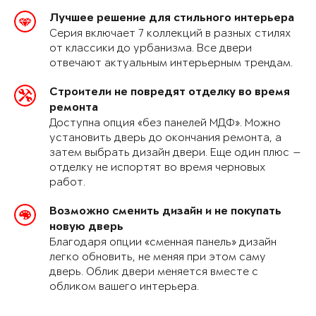
Лучшее решение для стильного интерьера
Серия включает 7 коллекций в разных стилях
от классики до урбанизма. Все двери
отвечают актуальным интерьерным трендам.
Строители не повредят отделку во время
ремонта
Доступна опция «без панелей МДФ». Можно
установить дверь до окончания ремонта, а
затем выбрать дизайн двери. Еще один плюс —
отделку не испортят во время черновых
работ.
Возможно сменить дизайн и не покупать
новую дверь
Благодаря опции «сменная панель» дизайн
легко обновить, не меняя при этом саму
дверь. Облик двери меняется вместе с
обликом вашего интерьера.