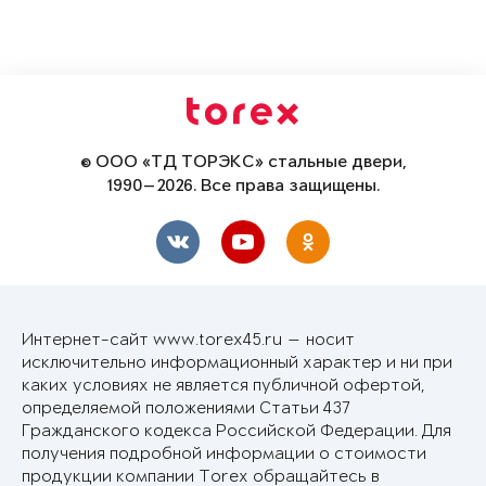
© ООО «ТД ТОРЭКС» стальные двери,
1990—2026. Все права защищены.
Интернет-сайт www.torex45.ru — носит
исключительно информационный характер и ни при
каких условиях не является публичной офертой,
определяемой положениями Статьи 437
Гражданского кодекса Российской Федерации. Для
получения подробной информации о стоимости
продукции компании Torex обращайтесь в