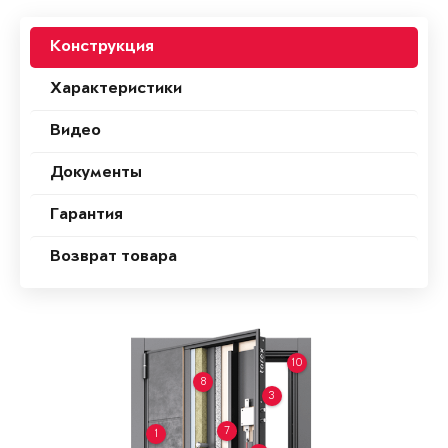
Конструкция
Характеристики
Видео
Документы
Гарантия
Возврат товара
10
8
3
7
1