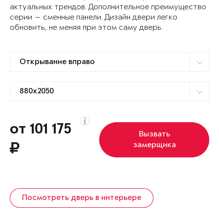
актуальных трендов. Дополнительное преимущество
серии — сменные панели. Дизайн двери легко
обновить, не меняя при этом саму дверь.
от 101 175
Вызвать
замерщика
Посмотреть дверь в интерьере