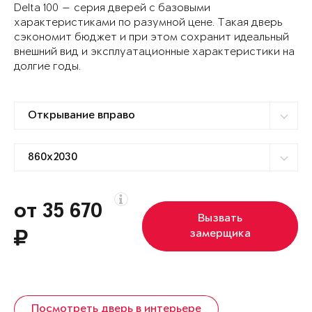
Delta 100 — серия дверей с базовыми
характеристиками по разумной цене. Такая дверь
сэкономит бюджет и при этом сохранит идеальный
внешний вид и эксплуатационные характеристики на
долгие годы.
от 35 670
Вызвать
замерщика
Посмотреть дверь в интерьере