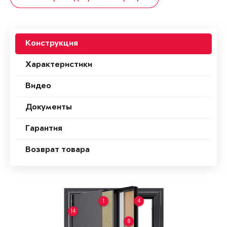
Конструкция
Характеристики
Видео
Документы
Гарантия
Возврат товара
1
4
14
8