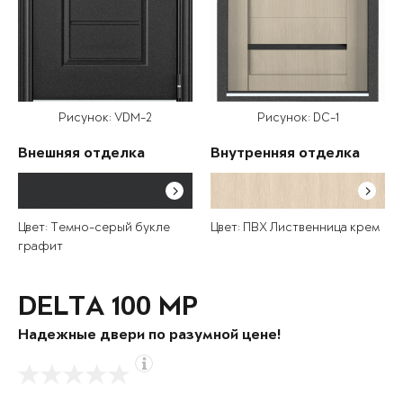
Рисунок: VDM-2
Рисунок: DC-1
Внешняя отделка
Внутренняя отделка
Цвет: Темно-серый букле
Цвет: ПВХ Лиственница крем
графит
DELTA 100 MP
Надежные двери по разумной цене!