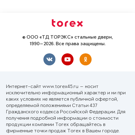
© ООО «ТД ТОРЭКС» стальные двери,
1990—2026. Все права защищены.
Интернет-сайт www.torex45.ru — носит
исключительно информационный характер и ни при
каких условиях не является публичной офертой,
определяемой положениями Статьи 437
Гражданского кодекса Российской Федерации. Для
получения подробной информации о стоимости
продукции компании Torex обращайтесь в
фирменные точки продаж Torex в Вашем городе.