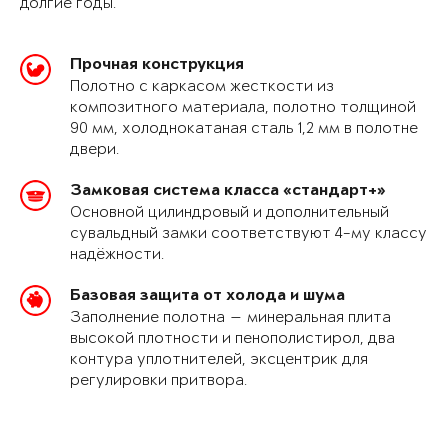
долгие годы.
Прочная конструкция
Полотно с каркасом жесткости из
композитного материала, полотно толщиной
90 мм, холоднокатаная сталь 1,2 мм в полотне
двери.
Замковая система класса «стандарт+»
Основной цилиндровый и дополнительный
сувальдный замки соответствуют 4-му классу
надёжности.
Базовая защита от холода и шума
Заполнение полотна — минеральная плита
высокой плотности и пенополистирол, два
контура уплотнителей, эксцентрик для
регулировки притвора.