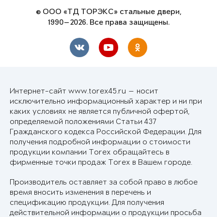
© ООО «ТД ТОРЭКС» стальные двери,
1990—2026. Все права защищены.
Интернет-сайт www.torex45.ru — носит
исключительно информационный характер и ни при
каких условиях не является публичной офертой,
определяемой положениями Статьи 437
Гражданского кодекса Российской Федерации. Для
получения подробной информации о стоимости
продукции компании Torex обращайтесь в
фирменные точки продаж Torex в Вашем городе.
Производитель оставляет за собой право в любое
время вносить изменения в перечень и
спецификацию продукции. Для получения
действительной информации о продукции просьба