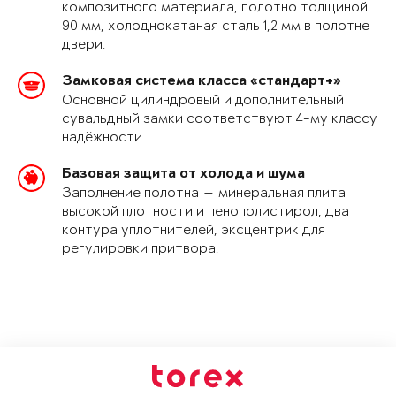
композитного материала, полотно толщиной
90 мм, холоднокатаная сталь 1,2 мм в полотне
двери.
Замковая система класса «стандарт+»
Основной цилиндровый и дополнительный
сувальдный замки соответствуют 4-му классу
надёжности.
Базовая защита от холода и шума
Заполнение полотна — минеральная плита
высокой плотности и пенополистирол, два
контура уплотнителей, эксцентрик для
регулировки притвора.