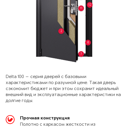
12
11
2
6
7
Delta 100 — серия дверей с базовыми
характеристиками по разумной цене. Такая дверь
сэкономит бюджет и при этом сохранит идеальный
внешний вид и эксплуатационные характеристики на
долгие годы.
Прочная конструкция
Полотно с каркасом жесткости из