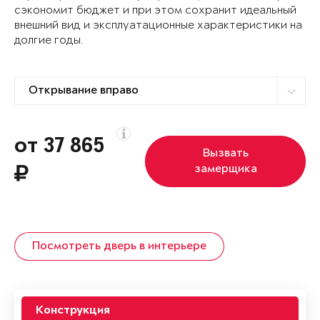
сэкономит бюджет и при этом сохранит идеальный
внешний вид и эксплуатационные характеристики на
долгие годы.
от 37 865
Вызвать
замерщика
Посмотреть дверь в интерьере
Конструкция