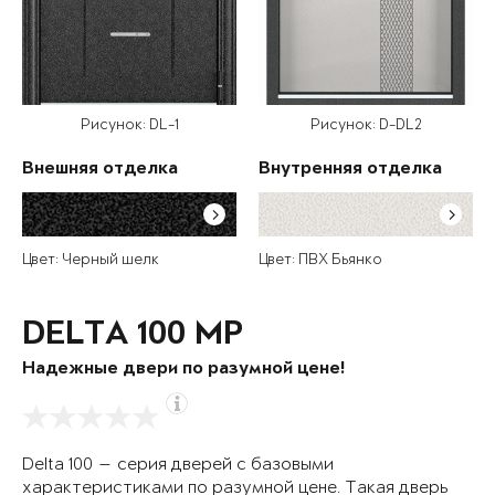
Рисунок: DL-1
Рисунок: D-DL2
Внешняя отделка
Внутренняя отделка
Цвет: Черный шелк
Цвет: ПВХ Бьянко
DELTA 100 MP
Надежные двери по разумной цене!
Delta 100 — серия дверей с базовыми
характеристиками по разумной цене. Такая дверь