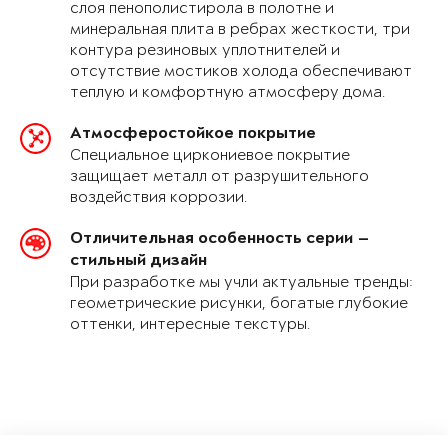
слоя пенополистирола в полотне и
минеральная плита в ребрах жесткости, три
контура резиновых уплотнителей и
отсутствие мостиков холода обеспечивают
теплую и комфортную атмосферу дома.
Атмосферостойкое покрытие
Специальное циркониевое покрытие
защищает металл от разрушительного
воздействия коррозии.
Отличительная особенность серии —
стильный дизайн
При разработке мы учли актуальные тренды:
геометрические рисунки, богатые глубокие
оттенки, интересные текстуры.