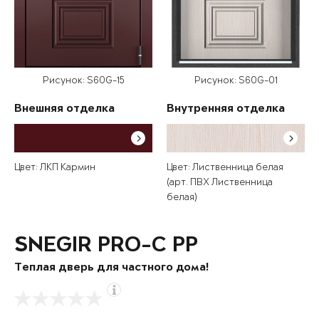
Рисунок: S60G-15
Рисунок: S60G-01
Внешняя отделка
Внутренняя отделка
Цвет: ЛКП Кармин
Цвет: Лиственница белая
(арт. ПВХ Лиственница
белая)
SNEGIR PRO-C PP
Теплая дверь для частного дома!