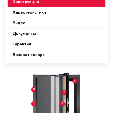
Конструкция
Характеристики
Видео
Документы
Гарантия
Возврат товара
6
11
5
2
8