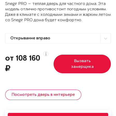
Snegir PRO — теплая дверь для частного дома. Эта
модель отлично противостоит погодным условиям.
Даже в климате с холодными зимами и жарким летом
со Snegir PRO дома будет комфортно.
от 108 160
Вызвать
замерщика
Посмотреть дверь в интерьере