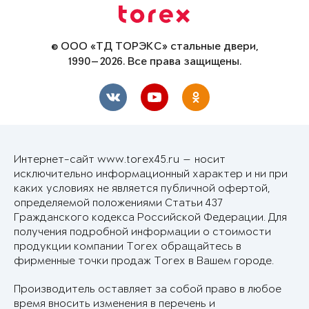
© ООО «ТД ТОРЭКС» стальные двери,
1990—2026. Все права защищены.
Интернет-сайт www.torex45.ru — носит
исключительно информационный характер и ни при
каких условиях не является публичной офертой,
определяемой положениями Статьи 437
Гражданского кодекса Российской Федерации. Для
получения подробной информации о стоимости
продукции компании Torex обращайтесь в
фирменные точки продаж Torex в Вашем городе.
Производитель оставляет за собой право в любое
время вносить изменения в перечень и