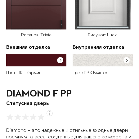
Рисунок: Trixie
Рисунок: Lucia
Внешняя отделка
Внутренняя отделка
Цвет: ЛКП Кармин
Цвет: ПВХ Бьянко
DIAMOND F PP
Статусная дверь
Diamond – это надежные и стильные входные двери
премиум-класса, созданные для вашего комфорта и