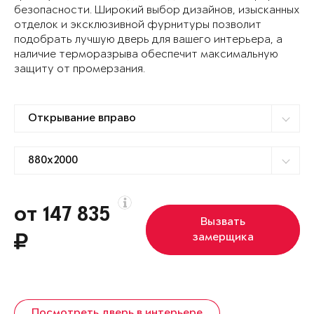
безопасности. Широкий выбор дизайнов, изысканных
отделок и эксклюзивной фурнитуры позволит
подобрать лучшую дверь для вашего интерьера, а
наличие терморазрыва обеспечит максимальную
защиту от промерзания.
от 147 835
Вызвать
замерщика
Посмотреть дверь в интерьере