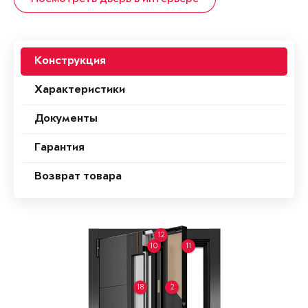
Конструкция
Характеристики
Документы
Гарантия
Возврат товара
12
10
11
18
2