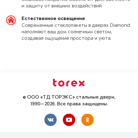
и защиту от внешних воздействий.
Естественное освещение
Современные стеклопакеты в дверях Diamond
наполняют ваш дом солнечным светом,
создавая ощущение простора и уюта.
© ООО «ТД ТОРЭКС» стальные двери,
1990—2026. Все права защищены.