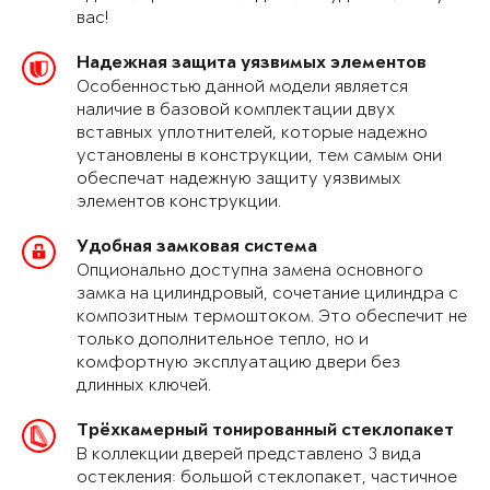
вас!
Надежная защита уязвимых элементов
Особенностью данной модели является
наличие в базовой комплектации двух
вставных уплотнителей, которые надежно
установлены в конструкции, тем самым они
обеспечат надежную защиту уязвимых
элементов конструкции.
Удобная замковая система
Опционально доступна замена основного
замка на цилиндровый, сочетание цилиндра с
композитным термоштоком. Это обеспечит не
только дополнительное тепло, но и
комфортную эксплуатацию двери без
длинных ключей.
Трёхкамерный тонированный стеклопакет
В коллекции дверей представлено 3 вида
остекления: большой стеклопакет, частичное