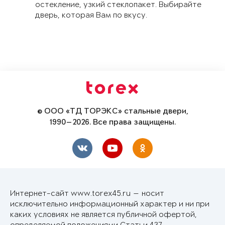
остекление, узкий стеклопакет. Выбирайте
дверь, которая Вам по вкусу.
© ООО «ТД ТОРЭКС» стальные двери,
1990—2026. Все права защищены.
Интернет-сайт www.torex45.ru — носит
исключительно информационный характер и ни при
каких условиях не является публичной офертой,