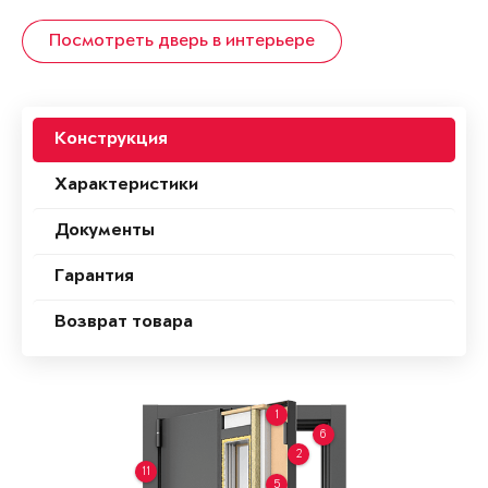
Посмотреть дверь в интерьере
Конструкция
Характеристики
Документы
Гарантия
Возврат товара
1
6
2
11
5