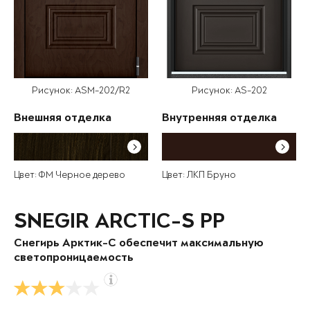
Рисунок: ASM-202/R2
Рисунок: AS-202
Внешняя отделка
Внутренняя отделка
Цвет: ФМ Черное дерево
Цвет: ЛКП Бруно
SNEGIR ARCTIC-S PP
Снегирь Арктик-С обеспечит максимальную
светопроницаемость