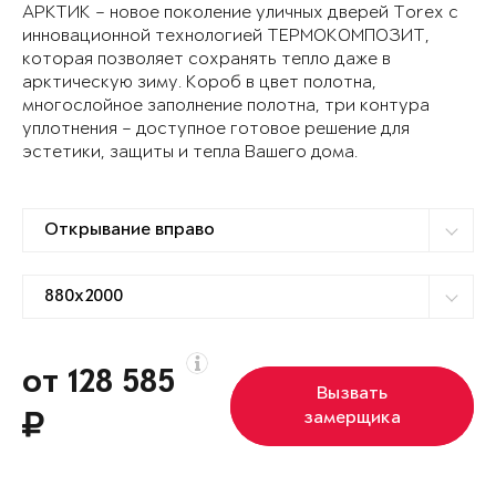
АРКТИК – новое поколение уличных дверей Torex с
инновационной технологией ТЕРМОКОМПОЗИТ,
которая позволяет сохранять тепло даже в
арктическую зиму. Короб в цвет полотна,
многослойное заполнение полотна, три контура
уплотнения – доступное готовое решение для
эстетики, защиты и тепла Вашего дома.
от 128 585
Вызвать
замерщика