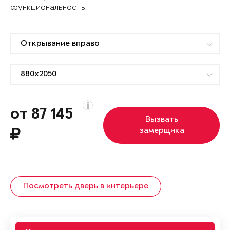
функциональность.
от 87 145
Вызвать
замерщика
Посмотреть дверь в интерьере