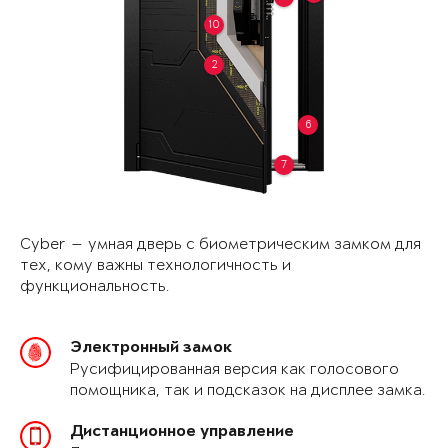
10
2
6
7
Cyber — умная дверь с биометрическим замком для
тех, кому важны технологичность и
функциональность.
Электронный замок
Русифицированная версия как голосового
помощника, так и подсказок на дисплее замка.
Дистанционное управление