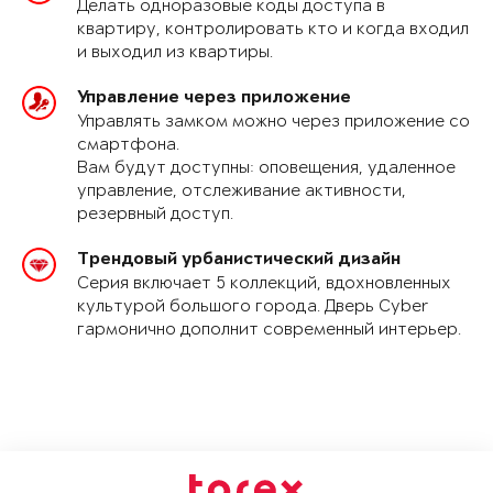
Делать одноразовые коды доступа в
квартиру, контролировать кто и когда входил
и выходил из квартиры.
Управление через приложение
Управлять замком можно через приложение со
смартфона.
Вам будут доступны: оповещения, удаленное
управление, отслеживание активности,
резервный доступ.
Трендовый урбанистический дизайн
Серия включает 5 коллекций, вдохновленных
культурой большого города. Дверь Cyber
гармонично дополнит современный интерьер.