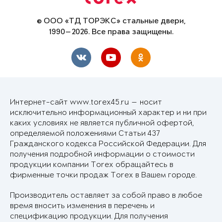
© ООО «ТД ТОРЭКС» стальные двери,
1990—2026. Все права защищены.
Интернет-сайт www.torex45.ru — носит
исключительно информационный характер и ни при
каких условиях не является публичной офертой,
определяемой положениями Статьи 437
Гражданского кодекса Российской Федерации. Для
получения подробной информации о стоимости
продукции компании Torex обращайтесь в
фирменные точки продаж Torex в Вашем городе.
Производитель оставляет за собой право в любое
время вносить изменения в перечень и
спецификацию продукции. Для получения