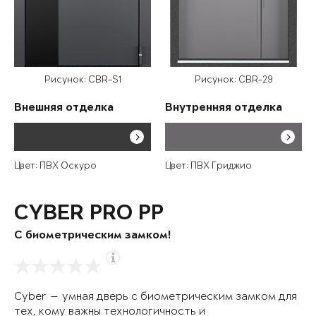
Рисунок: CBR-S1
Рисунок: CBR-29
Внешняя отделка
Внутренняя отделка
Цвет: ПВХ Оскуро
Цвет: ПВХ Гриджио
CYBER PRO PP
С биометрическим замком!
Cyber — умная дверь с биометрическим замком для
тех, кому важны технологичность и