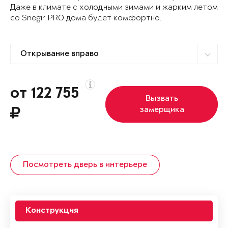
Даже в климате с холодными зимами и жарким летом
со Snegir PRO дома будет комфортно.
от 122 755
Вызвать
замерщика
Посмотреть дверь в интерьере
Конструкция