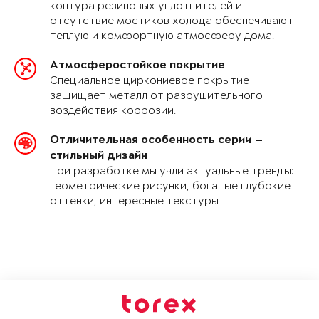
контура резиновых уплотнителей и
отсутствие мостиков холода обеспечивают
теплую и комфортную атмосферу дома.
Атмосферостойкое покрытие
Специальное циркониевое покрытие
защищает металл от разрушительного
воздействия коррозии.
Отличительная особенность серии —
стильный дизайн
При разработке мы учли актуальные тренды:
геометрические рисунки, богатые глубокие
оттенки, интересные текстуры.