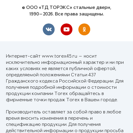
© ООО «ТД ТОРЭКС» стальные двери,
1990—2026. Все права защищены.
Интернет-сайт www.torex45.ru — носит
исключительно информационный характер и ни при
каких условиях не является публичной офертой,
определяемой положениями Статьи 437
Гражданского кодекса Российской Федерации. Для
получения подробной информации о стоимости
продукции компании Torex обращайтесь в
фирменные точки продаж Torex в Вашем городе.
Производитель оставляет за собой право в любое
время вносить изменения в перечень и
спецификацию продукции. Для получения
действительной информации о продукции просьба