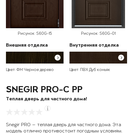
Рисунок: S60G-15
Рисунок: S60G-01
Внешняя отделка
Внутренняя отделка
Цвет: ФМ Черное дерево
Цвет: ПВХ Дуб коньяк
SNEGIR PRO-C PP
Теплая дверь для частного дома!
Snegir PRO — теплая дверь для частного дома. Эта
модель отлично противостоит погодным условиям.