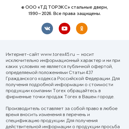
© ООО «ТД ТОРЭКС» стальные двери,
1990—2026. Все права защищены.
Интернет-сайт www.torex45.ru — носит
исключительно информационный характер и ни при
каких условиях не является публичной офертой,
определяемой положениями Статьи 437
Гражданского кодекса Российской Федерации. Для
получения подробной информации о стоимости
продукции компании Torex обращайтесь в
фирменные точки продаж Torex в Вашем городе.
Производитель оставляет за собой право в любое
время вносить изменения в перечень и
спецификацию продукции. Для получения
действительной информации о продукции просьба