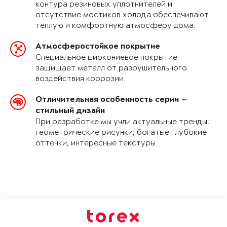
контура резиновых уплотнителей и
отсутствие мостиков холода обеспечивают
теплую и комфортную атмосферу дома.
Атмосферостойкое покрытие
Специальное циркониевое покрытие
защищает металл от разрушительного
воздействия коррозии.
Отличительная особенность серии —
стильный дизайн
При разработке мы учли актуальные тренды:
геометрические рисунки, богатые глубокие
оттенки, интересные текстуры.