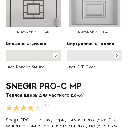
Рисунок: S60G-14
Рисунок: S60G-01
Внешняя отделка
Внутренняя отделка
Цвет: Колоре бьянко
Цвет: ЛКП Clear
SNEGIR PRO-C MP
Теплая дверь для частного дома!
Snegir PRO — теплая дверь для частного дома. Эта
модель отлично противостоит погодным условиям.