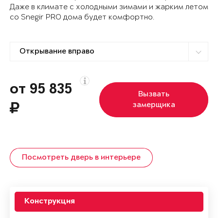
Даже в климате с холодными зимами и жарким летом
со Snegir PRO дома будет комфортно.
от 95 835
Вызвать
замерщика
Посмотреть дверь в интерьере
Конструкция