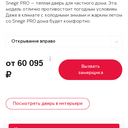
Snegir PRO — теплая дверь для частного дома. Эта
модель отлично противостоит погодным условиям.
Даже в климате с холодными зимами и жарким летом
со Snegir PRO дома будет комфортно.
от 60 095
Вызвать
замерщика
Посмотреть дверь в интерьере