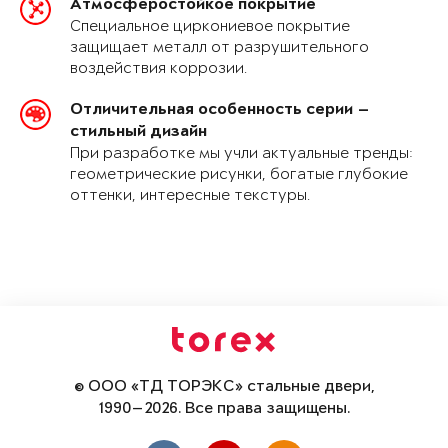
Атмосферостойкое покрытие
Специальное циркониевое покрытие
защищает металл от разрушительного
воздействия коррозии.
Отличительная особенность серии —
стильный дизайн
При разработке мы учли актуальные тренды:
геометрические рисунки, богатые глубокие
оттенки, интересные текстуры.
© ООО «ТД ТОРЭКС» стальные двери,
1990—2026. Все права защищены.