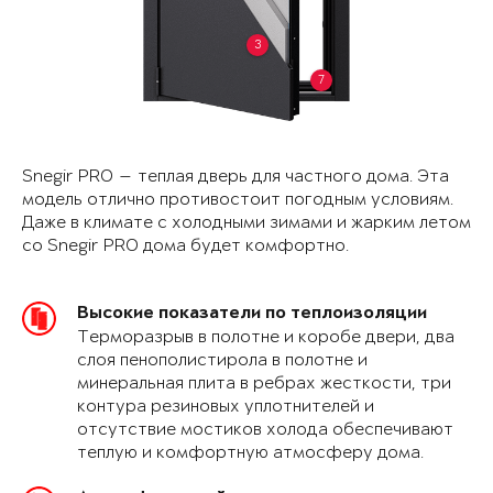
3
7
Snegir PRO — теплая дверь для частного дома. Эта
модель отлично противостоит погодным условиям.
Даже в климате с холодными зимами и жарким летом
со Snegir PRO дома будет комфортно.
Высокие показатели по теплоизоляции
Терморазрыв в полотне и коробе двери, два
слоя пенополистирола в полотне и
минеральная плита в ребрах жесткости, три
контура резиновых уплотнителей и
отсутствие мостиков холода обеспечивают
теплую и комфортную атмосферу дома.