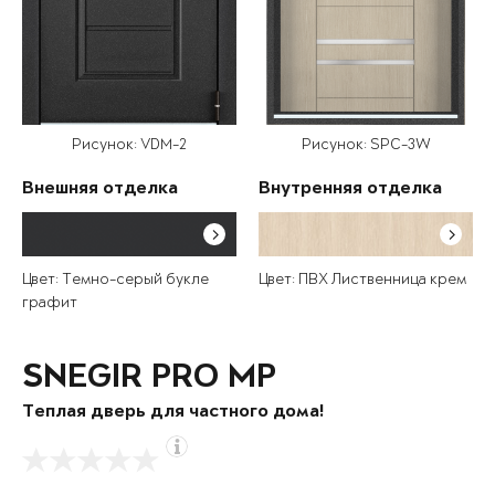
Рисунок: VDM-2
Рисунок: SPC-3W
Внешняя отделка
Внутренняя отделка
Цвет: Темно-серый букле
Цвет: ПВХ Лиственница крем
графит
SNEGIR PRO MP
Теплая дверь для частного дома!