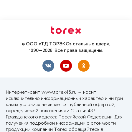
© ООО «ТД ТОРЭКС» стальные двери,
1990—2026. Все права защищены.
Интернет-сайт www.torex45.ru — носит
исключительно информационный характер и ни при
каких условиях не является публичной офертой,
определяемой положениями Статьи 437
Гражданского кодекса Российской Федерации. Для
получения подробной информации о стоимости
продукции компании Torex обращайтесь в