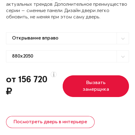
актуальных трендов. Дополнительное преимущество
серии — сменные панели. Дизайн двери легко
обновить, не меняя при этом саму дверь.
от 156 720
Вызвать
замерщика
Посмотреть дверь в интерьере