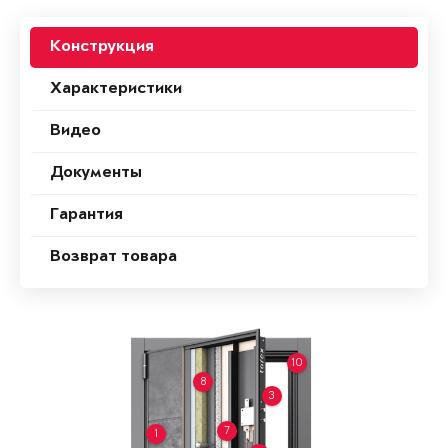
Конструкция
Характеристики
Видео
Документы
Гарантия
Возврат товара
10
8
3
7
1