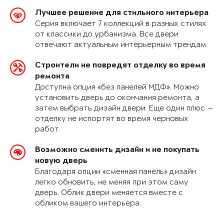
Лучшее решение для стильного интерьера
Серия включает 7 коллекций в разных стилях
от классики до урбанизма. Все двери
отвечают актуальным интерьерным трендам.
Строители не повредят отделку во время
ремонта
Доступна опция «без панелей МДФ». Можно
установить дверь до окончания ремонта, а
затем выбрать дизайн двери. Еще один плюс —
отделку не испортят во время черновых
работ.
Возможно сменить дизайн и не покупать
новую дверь
Благодаря опции «сменная панель» дизайн
легко обновить, не меняя при этом саму
дверь. Облик двери меняется вместе с
обликом вашего интерьера.