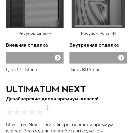
Рисунок: Lines-R
Рисунок: Pulsar-R
Внешняя отделка
Внутренняя отделка
Цвет: ЛКП Stone
Цвет: ЛКП Stone
ULTIMATUM NEXT
Дизайнерские двери премиум-класса!
Ultimatum Next — дизайнерские двери премиум-
класса. Все модели разработаны с учетом